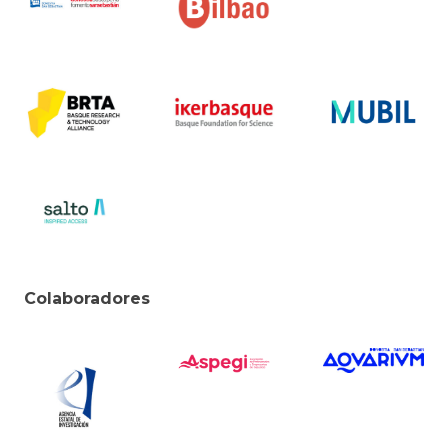
Colaboradores