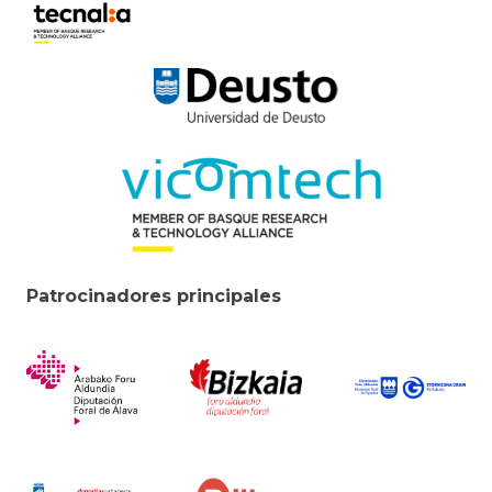
Patrocinadores principales