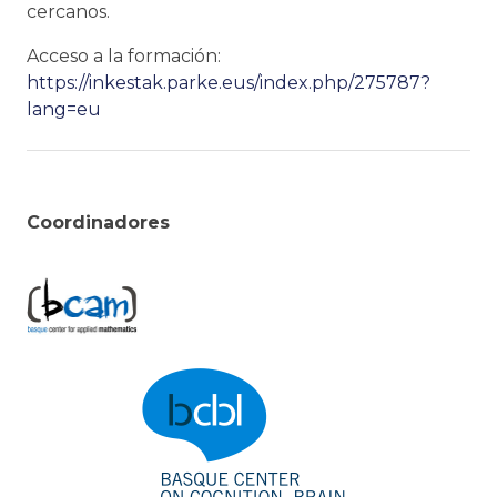
cercanos.
Acceso a la formación:
https://inkestak.parke.eus/index.php/275787?
lang=eu
Coordinadores