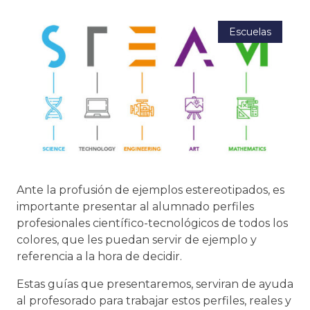
Escuelas
Ante la profusión de ejemplos estereotipados, es
importante presentar al alumnado perfiles
profesionales científico-tecnológicos de todos los
colores, que les puedan servir de ejemplo y
referencia a la hora de decidir.
Estas guías que presentaremos, serviran de ayuda
al profesorado para trabajar estos perfiles, reales y