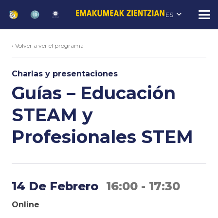
ES
‹ Volver a ver el programa
Charlas y presentaciones
Guías – Educación
STEAM y
Profesionales STEM
14 De Febrero
16:00 - 17:30
Online