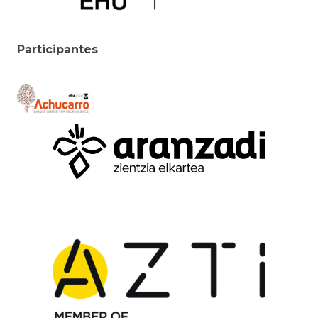
Participantes