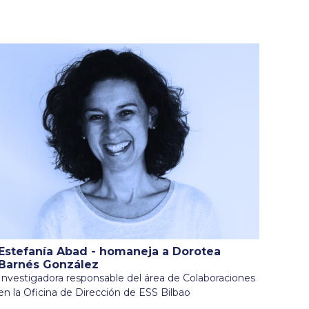
Estefanía Abad - homaneja a Dorotea
Barnés González
Investigadora responsable del área de Colaboraciones
en la Oficina de Dirección de ESS Bilbao