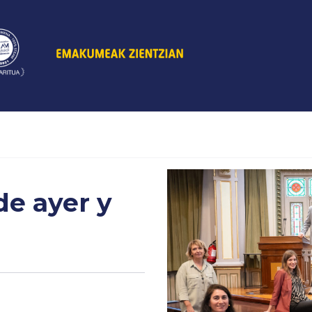
de ayer y