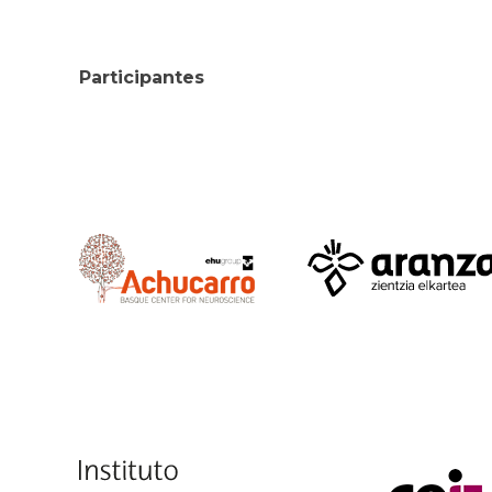
Participantes