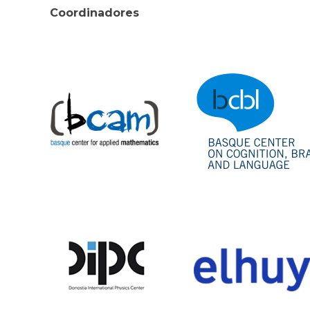
Coordinadores