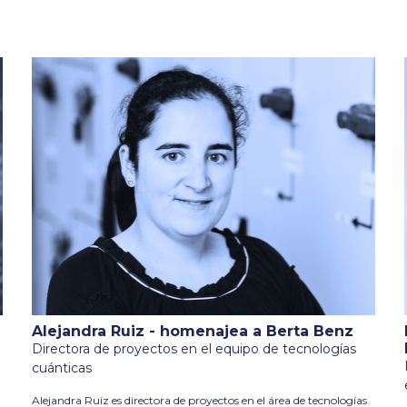
Alejandra Ruiz - homenajea a Berta Benz
Directora de proyectos en el equipo de tecnologías
cuánticas
Alejandra Ruiz es directora de proyectos en el área de tecnologías