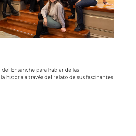
io del Ensanche para hablar de las
 historia a través del relato de sus fascinantes