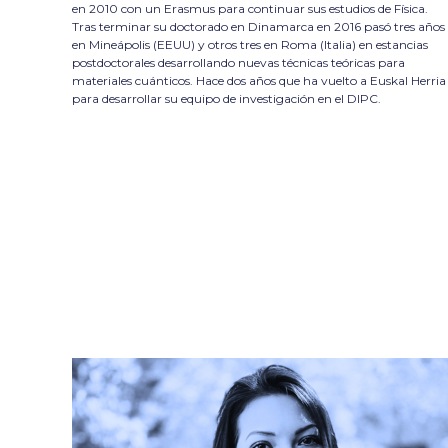
en 2010 con un Erasmus para continuar sus estudios de Física.
Tras terminar su doctorado en Dinamarca en 2016 pasó tres años
en Mineápolis (EEUU) y otros tres en Roma (Italia) en estancias
postdoctorales desarrollando nuevas técnicas teóricas para
materiales cuánticos. Hace dos años que ha vuelto a Euskal Herria
para desarrollar su equipo de investigación en el DIPC.