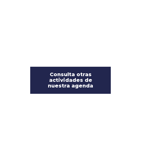
Consulta otras
actividades de
nuestra agenda