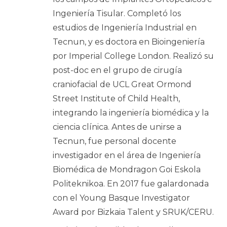
Ingeniería Tisular. Completó los
estudios de Ingeniería Industrial en
Tecnun, y es doctora en Bioingeniería
por Imperial College London. Realizó su
post-doc en el grupo de cirugía
craniofacial de UCL Great Ormond
Street Institute of Child Health,
integrando la ingeniería biomédica y la
ciencia clínica. Antes de unirse a
Tecnun, fue personal docente
investigador en el área de Ingeniería
Biomédica de Mondragon Goi Eskola
Politeknikoa. En 2017 fue galardonada
con el
Young Basque Investigator
Award
por Bizkaia Talent y SRUK/CERU.