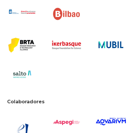
Colaboradores