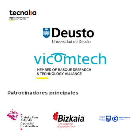
Patrocinadores principales