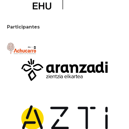
Participantes