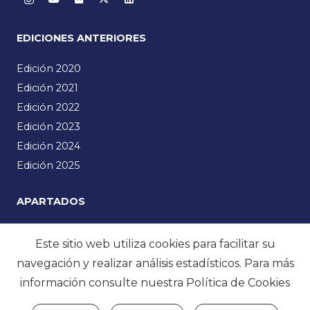
EDICIONES ANTERIORES
Edición 2020
Edición 2021
Edición 2022
Edición 2023
Edición 2024
Edición 2025
APARTADOS
Emakumeak Zientzian
Este sitio web utiliza cookies para facilitar su
Manifiesto
navegación y realizar análisis estadísticos. Para más
Noticias
información consulte nuestra
Política de Cookies
Programa
Multimedia