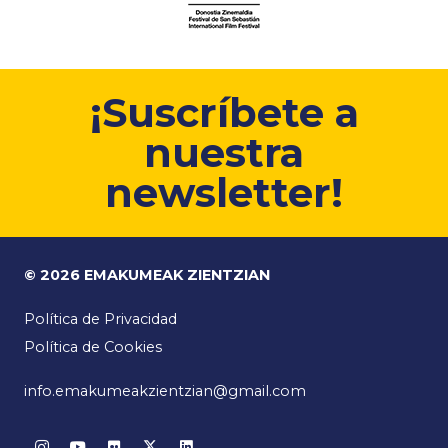
¡Suscríbete a
nuestra
newsletter!
© 2026 EMAKUMEAK ZIENTZIAN
Política de Privacidad
Política de Cookies
info.emakumeakzientzian@gmail.com