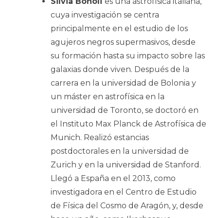
Silvia Bonoli
es una astrofísica italiana,
cuya investigación se centra
principalmente en el estudio de los
agujeros negros supermasivos, desde
su formación hasta su impacto sobre las
galaxias donde viven. Después de la
carrera en la universidad de Bolonia y
un máster en astrofísica en la
universidad de Toronto, se doctoró en
el Instituto Max Planck de Astrofísica de
Munich. Realizó estancias
postdoctorales en la universidad de
Zurich y en la universidad de Stanford.
Llegó a España en el 2013, como
investigadora en el Centro de Estudio
de Física del Cosmo de Aragón, y, desde