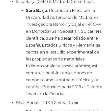
Sara Barja (CFM) & Mildred Dresselhaus
Sara Barja
. Doctora en Física por la
Universidad Autónoma de Madrid, es
investigadora Ramón y Cajal en el CFM
en Donostia- San Sebastián. Su carrera
científica, que ha desarrollado entre
España, Estados Unidos y Alemania, se
centra en el estudio experimental de
las propiedades de materiales
bidimensionales a escala atómica, así
como sus posibles aplicaciones en
campos como la optoelectrónica y la
catálisis. Premio Hipatia 2019 al Talento
Joven en la Ciencia.
Silvia Bonoli (DIPC) & Vera Rubin