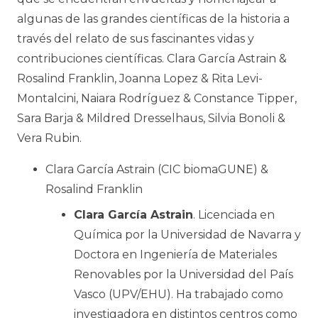
algunas de las grandes científicas de la historia a
través del relato de sus fascinantes vidas y
contribuciones científicas. Clara García Astrain &
Rosalind Franklin, Joanna Lopez & Rita Levi-
Montalcini, Naiara Rodríguez & Constance Tipper,
Sara Barja & Mildred Dresselhaus, Silvia Bonoli &
Vera Rubin.
Clara García Astrain (CIC biomaGUNE) &
Rosalind Franklin
Clara García Astrain
. Licenciada en
Química por la Universidad de Navarra y
Doctora en Ingeniería de Materiales
Renovables por la Universidad del País
Vasco (UPV/EHU). Ha trabajado como
investigadora en distintos centros como