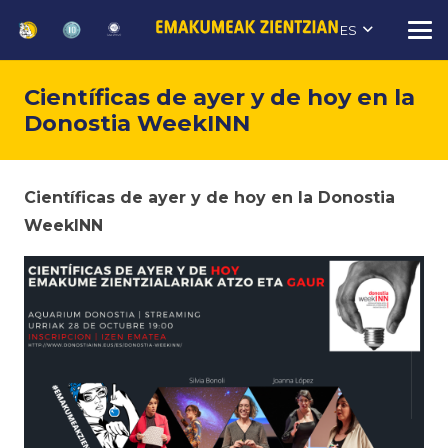
ES
Científicas de ayer y de hoy en la
Donostia WeekINN
Científicas de ayer y de hoy en la Donostia
WeekINN