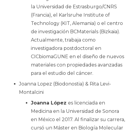
la Universidad de Estrasburgo/CNRS
(Francia), el Karlsruhe Institute of
Technology (KIT, Alemania) o el centro
de investigación BCMaterials (Bizkaia).
Actualmente, trabaja como
investigadora postdoctoral en
CICbiomaGUNE en el diseño de nuevos
materiales con propiedades avanzadas
para el estudio del cáncer.
Joanna Lopez (Biodonostia) & Rita Levi-
Montalcini
Joanna López
es licenciada en
Medicina en la Universidad de Sonora
en México el 2017. Al finalizar su carrera,
cursó un Máster en Biología Molecular