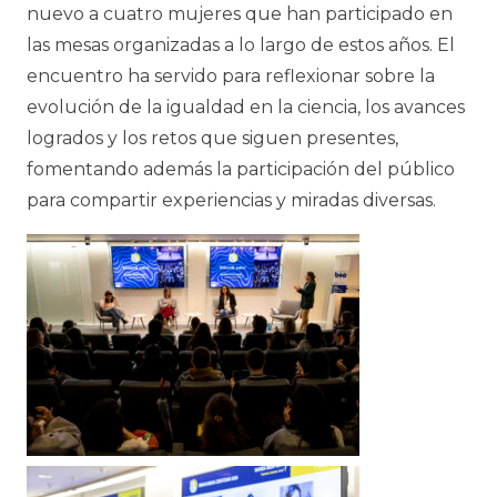
nuevo a cuatro mujeres que han participado en
las mesas organizadas a lo largo de estos años. El
encuentro ha servido para reflexionar sobre la
evolución de la igualdad en la ciencia, los avances
logrados y los retos que siguen presentes,
fomentando además la participación del público
para compartir experiencias y miradas diversas.