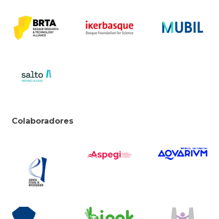
Colaboradores