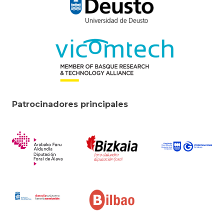
Patrocinadores principales