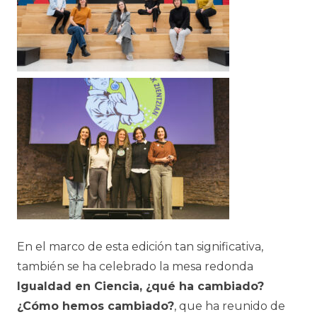
En el marco de esta edición tan significativa,
también se ha celebrado la mesa redonda
Igualdad en Ciencia, ¿qué ha cambiado?
¿Cómo hemos cambiado?
, que ha reunido de