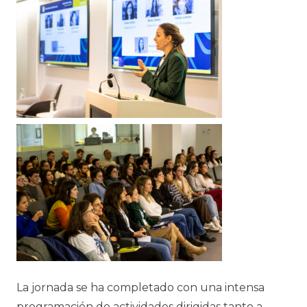
La jornada se ha completado con una intensa
programación de actividades dirigidas tanto a