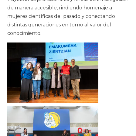
de manera accesible, rindiendo homenaje a
mujeres científicas del pasado y conectando
distintas generaciones en torno al valor del
conocimiento.