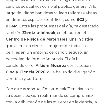
centros educativos como al público general. A lo
largo del día se han desarrollado talleres y visitas
en distintos espacios científicos, como
BC3
y
BCAM
. Entre las propuestas del día, ha destacado
también
Zientzia-leihoak
, celebrada en el
Centro de Física de Materiales
, una iniciativa
que acerca la ciencia a mujeres de todos los
perfiles en un entorno cercano y seguro, sin
necesidad de formación previa. El día ha
concluido en el
Artium Museoa
con la sesión
Cine y Ciencia 2026
, que ha unido divulgación
científica y cultura.
Con este arranque, Emakumeak Zientzian inicia
su décima edición reafirmando su compromiso
con la visibilización de las mujeres en la ciencia, la