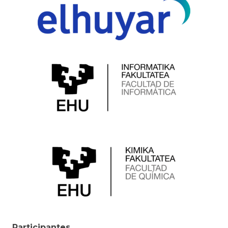
Participantes