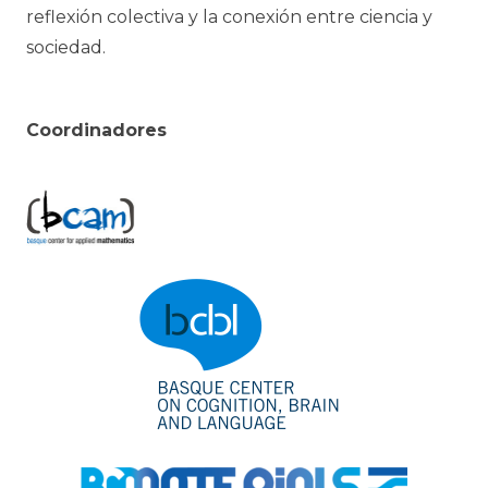
reflexión colectiva y la conexión entre ciencia y
sociedad.
Coordinadores