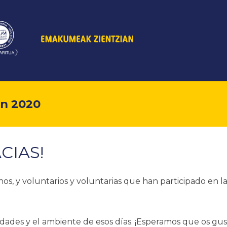
n 2020
CIAS!
s, y voluntarios y voluntarias que han participado en l
dades y el ambiente de esos días. ¡Esperamos que os gus