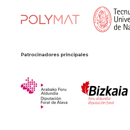
Patrocinadores principales