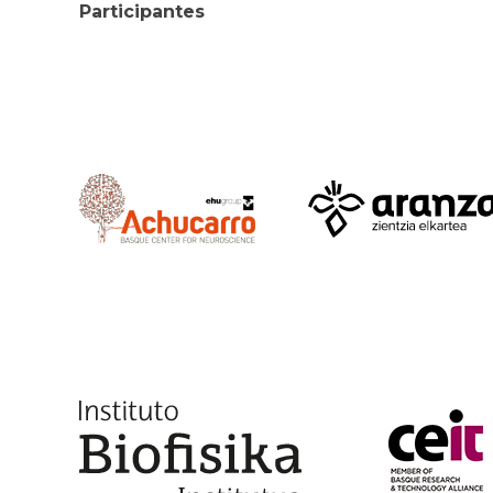
Participantes