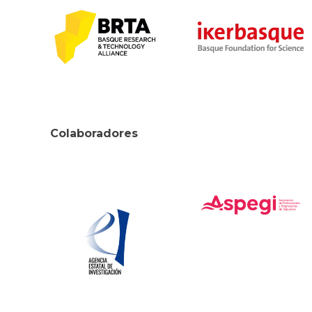
Colaboradores