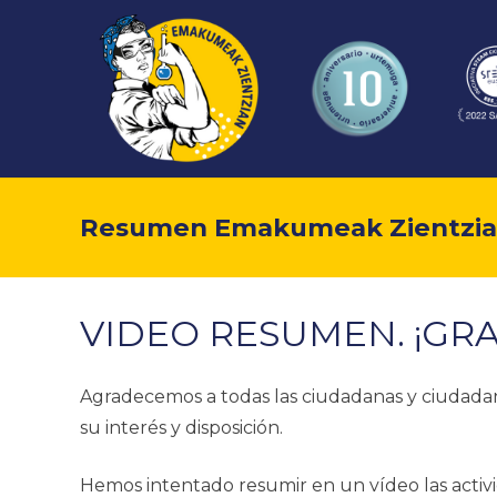
Resumen Emakumeak Zientzia
VIDEO RESUMEN. ¡GRA
Agradecemos a todas las ciudadanas y ciudadano
su interés y disposición.
Hemos intentado resumir en un vídeo las activi