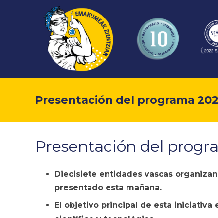
Presentación del programa 2022 
Presentación del progra
Diecisiete entidades vascas organiza
presentado esta mañana.
El objetivo principal de esta iniciativ