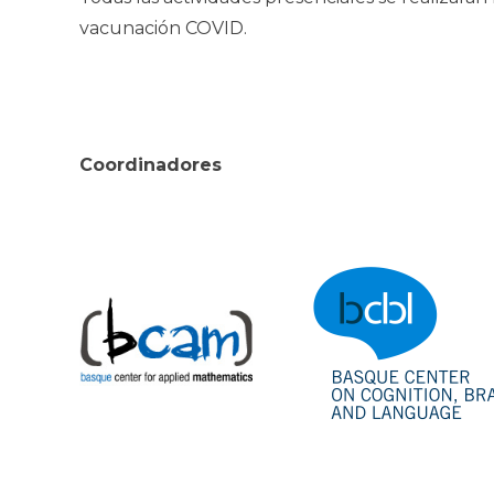
vacunación COVID.
Coordinadores