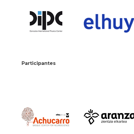
Participantes