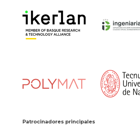
Patrocinadores principales