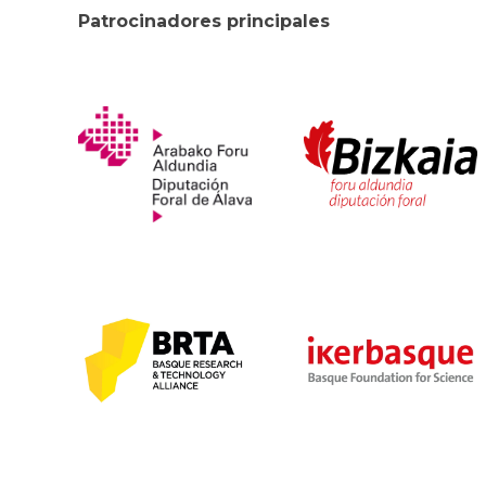
Patrocinadores principales