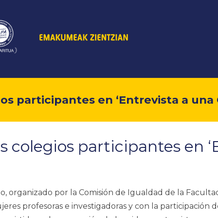
os participantes en ‘Entrevista a una C
s colegios participantes en ‘
to, organizado por la Comisión de Igualdad de la Facult
jeres profesoras e investigadoras y con la participación 