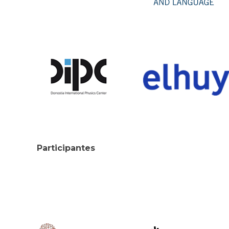
Participantes