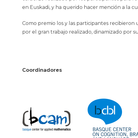
en Euskadi, y ha querido hacer mención a la cur
Como premio los y las participantes recibieron
por el gran trabajo realizado, dinamizado por 
Coordinadores