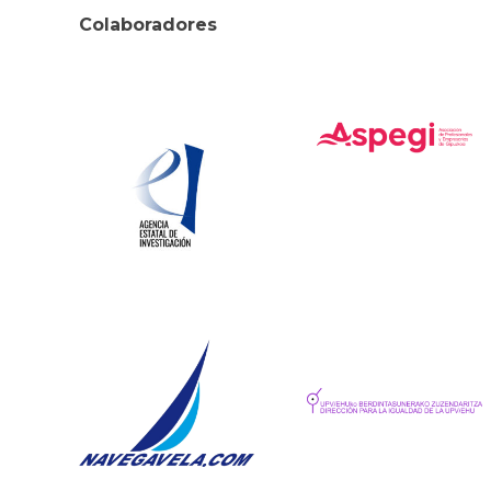
Colaboradores