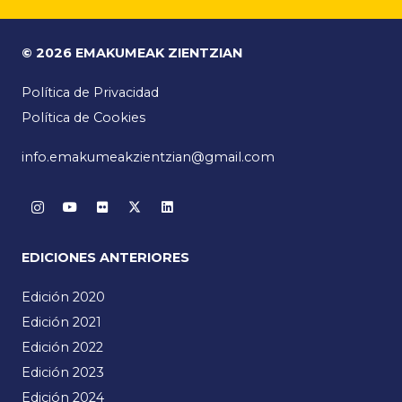
© 2026 EMAKUMEAK ZIENTZIAN
Política de Privacidad
Política de Cookies
info.emakumeakzientzian@gmail.com
EDICIONES ANTERIORES
Edición 2020
Edición 2021
Edición 2022
Edición 2023
Edición 2024