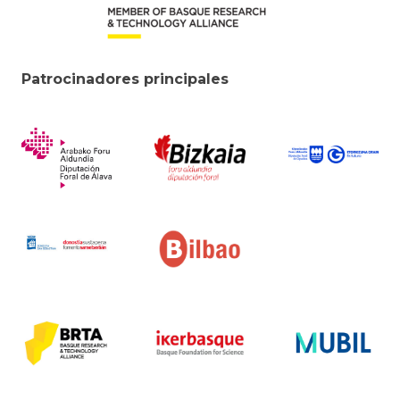
Patrocinadores principales