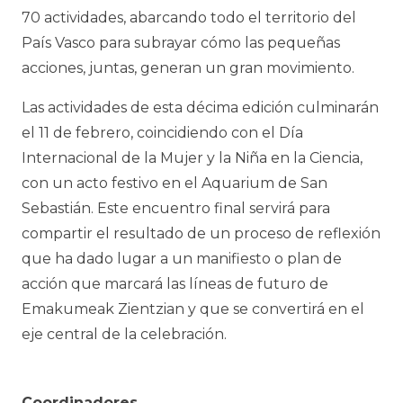
70 actividades, abarcando todo el territorio del
País Vasco para subrayar cómo las pequeñas
acciones, juntas, generan un gran movimiento.
Las actividades de esta décima edición culminarán
el 11 de febrero, coincidiendo con el Día
Internacional de la Mujer y la Niña en la Ciencia,
con un acto festivo en el Aquarium de San
Sebastián. Este encuentro final servirá para
compartir el resultado de un proceso de reflexión
que ha dado lugar a un manifiesto o plan de
acción que marcará las líneas de futuro de
Emakumeak Zientzian
y que se convertirá en el
eje central de la celebración.
Coordinadores