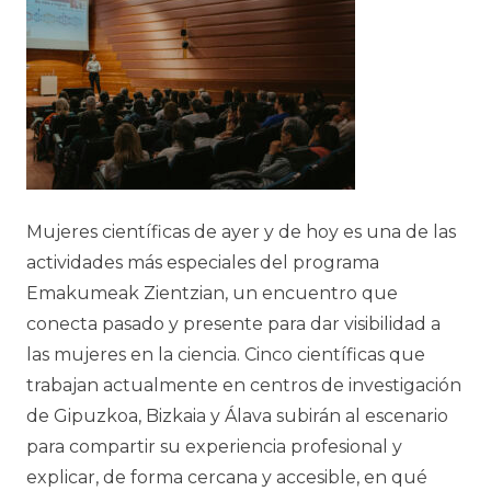
Mujeres científicas de ayer y de hoy
es una de las
actividades más especiales del programa
Emakumeak Zientzian,
un encuentro que
conecta pasado y presente para dar visibilidad a
las mujeres en la ciencia. Cinco científicas que
trabajan actualmente en centros de investigación
de Gipuzkoa, Bizkaia y Álava subirán al escenario
para compartir su experiencia profesional y
explicar, de forma cercana y accesible, en qué