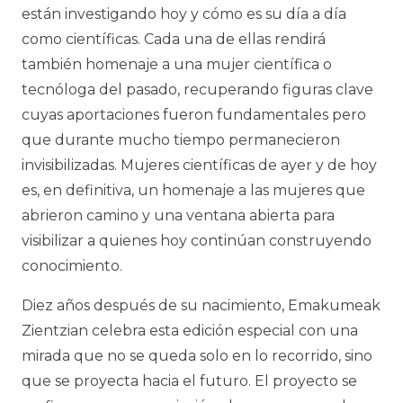
están investigando hoy y cómo es su día a día
como científicas. Cada una de ellas rendirá
también homenaje a una mujer científica o
tecnóloga del pasado, recuperando figuras clave
cuyas aportaciones fueron fundamentales pero
que durante mucho tiempo permanecieron
invisibilizadas.
Mujeres científicas de ayer y de hoy
es, en definitiva, un homenaje a las mujeres que
abrieron camino y una ventana abierta para
visibilizar a quienes hoy continúan construyendo
conocimiento.
Diez años después de su nacimiento,
Emakumeak
Zientzian
celebra esta edición especial con una
mirada que no se queda solo en lo recorrido, sino
que se proyecta hacia el futuro. El proyecto se