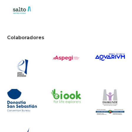
Colaboradores