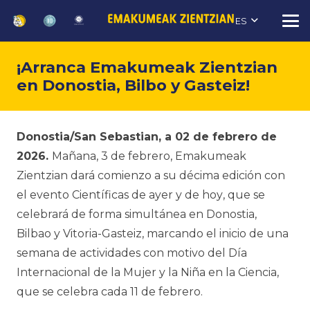
ES
¡Arranca Emakumeak Zientzian
en Donostia, Bilbo y Gasteiz!
Donostia/San Sebastian, a 02 de febrero de
2026.
Mañana, 3 de febrero,
Emakumeak
Zientzian
dará comienzo a su décima edición con
el evento
Científicas de ayer y de hoy
, que se
celebrará de forma simultánea en Donostia,
Bilbao y Vitoria-Gasteiz, marcando el inicio de una
semana de actividades con motivo del Día
Internacional de la Mujer y la Niña en la Ciencia,
que se celebra cada 11 de febrero.