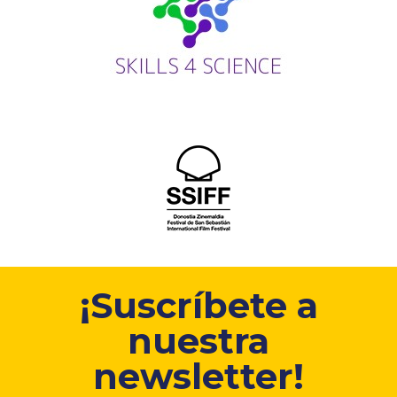
¡Suscríbete a
nuestra
newsletter!