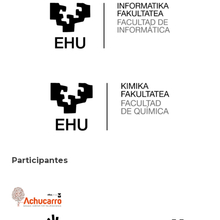
Participantes