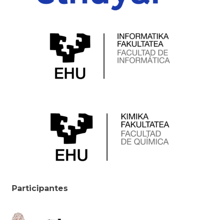
Participantes