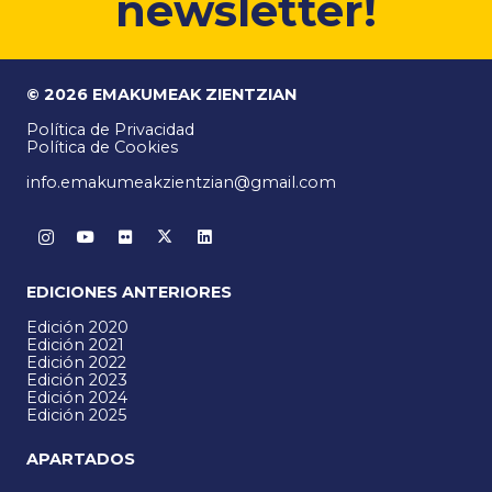
newsletter!
© 2026 EMAKUMEAK ZIENTZIAN
Política de Privacidad
Política de Cookies
info.emakumeakzientzian@gmail.com
EDICIONES ANTERIORES
Edición 2020
Edición 2021
Edición 2022
Edición 2023
Edición 2024
Edición 2025
APARTADOS