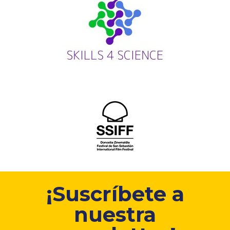
¡Suscríbete a
nuestra