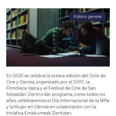
Público general
En 2025 se celebra la octava edición del Ciclo de
Cine y Ciencia, organizado por el DIPC, la
Filmoteca Vasca y el Festival de Cine de San
Sebastián. Dentro del programa, como todos los
años, celebraremos el Día Internacional de la Niña
y la Mujer en Ciencia en colaboración con la
iniciativa Emakumeak Zientzian.