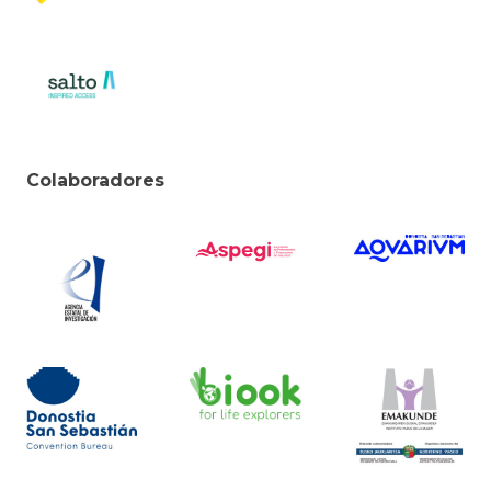
Colaboradores