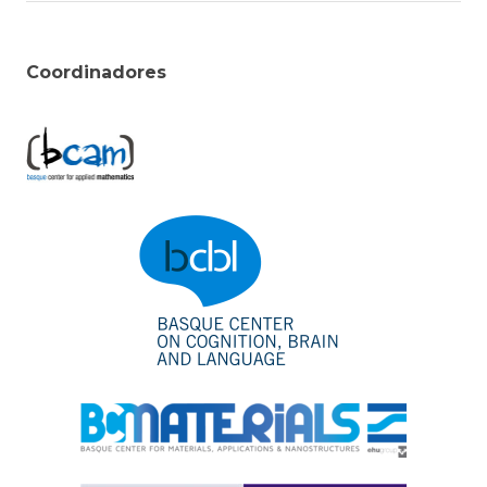
Coordinadores