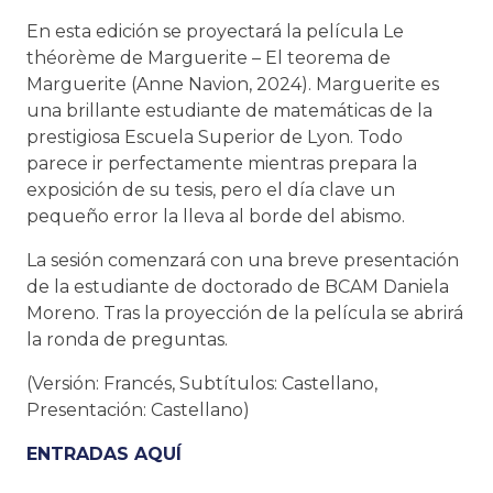
En esta edición se proyectará la película Le
théorème de Marguerite – El teorema de
Marguerite (Anne Navion, 2024). Marguerite es
una brillante estudiante de matemáticas de la
prestigiosa Escuela Superior de Lyon. Todo
parece ir perfectamente mientras prepara la
exposición de su tesis, pero el día clave un
pequeño error la lleva al borde del abismo.
La sesión comenzará con una breve presentación
de la estudiante de doctorado de BCAM Daniela
Moreno. Tras la proyección de la película se abrirá
la ronda de preguntas.
(Versión: Francés, Subtítulos: Castellano,
Presentación: Castellano)
ENTRADAS AQUÍ