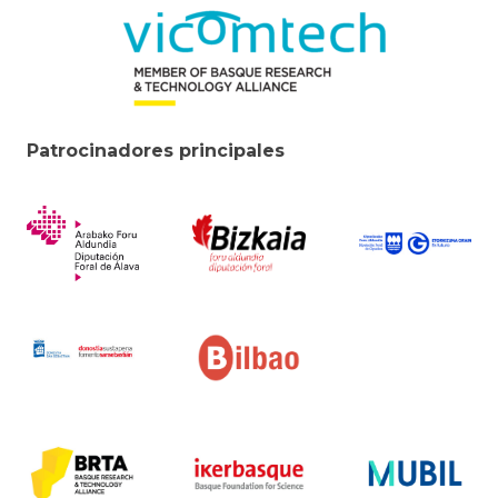
Patrocinadores principales