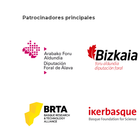
Patrocinadores principales