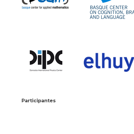
Participantes