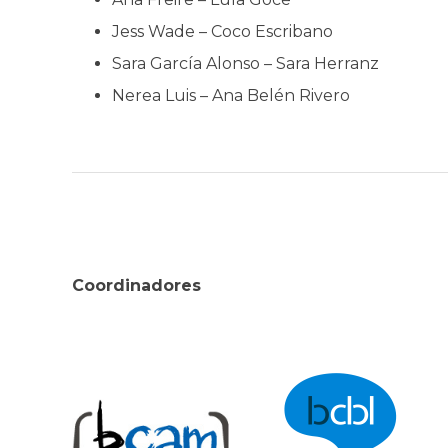
Jess Wade – Coco Escribano
Sara García Alonso – Sara Herranz
Nerea Luis – Ana Belén Rivero
Coordinadores