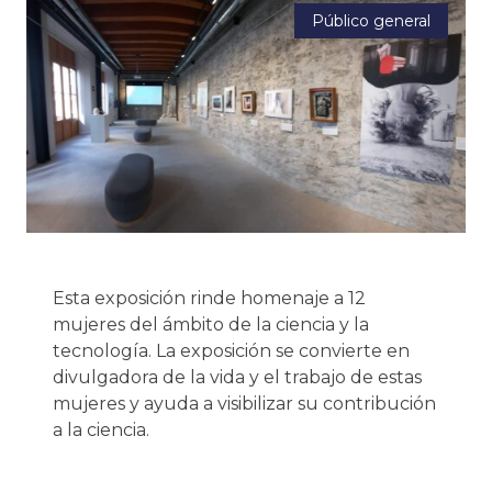
Público general
Esta exposición rinde homenaje a 12
mujeres del ámbito de la ciencia y la
tecnología. La exposición se convierte en
divulgadora de la vida y el trabajo de estas
mujeres y ayuda a visibilizar su contribución
a la ciencia.