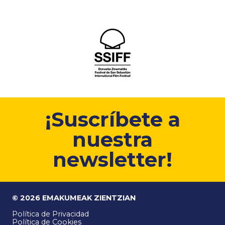
¡Suscríbete a
nuestra
newsletter!
© 2026 EMAKUMEAK ZIENTZIAN
Política de Privacidad
Política de Cookies