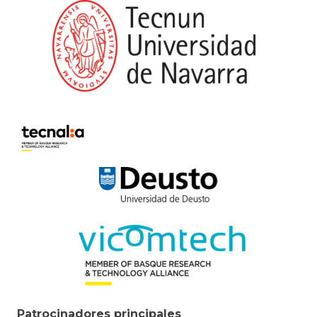
Patrocinadores principales