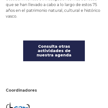
que se han llevado a cabo a lo largo de estos 75
años en el patrimonio natural, cultural e histórico
vasco.
Consulta otras
actividades de
nuestra agenda
Coordinadores