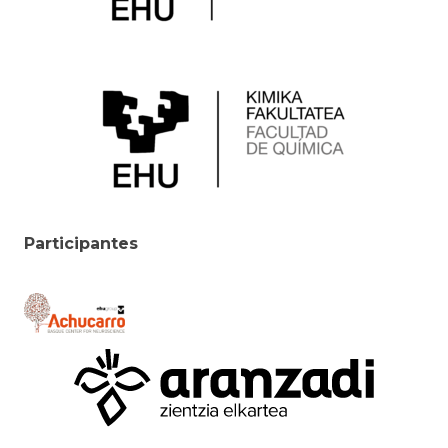
Participantes