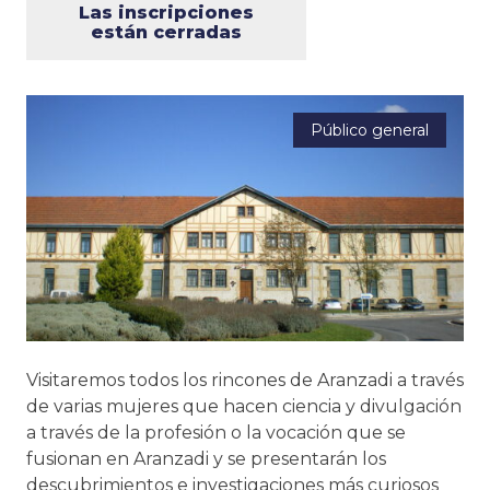
Las inscripciones
están cerradas
Público general
Visitaremos todos los rincones de Aranzadi a través
de varias mujeres que hacen ciencia y divulgación
a través de la profesión o la vocación que se
fusionan en Aranzadi y se presentarán los
descubrimientos e investigaciones más curiosos