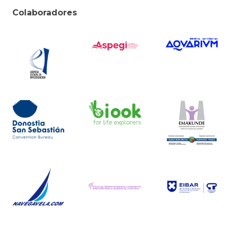
Colaboradores