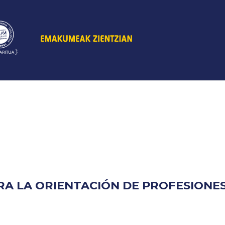
A LA ORIENTACIÓN DE PROFESIONE