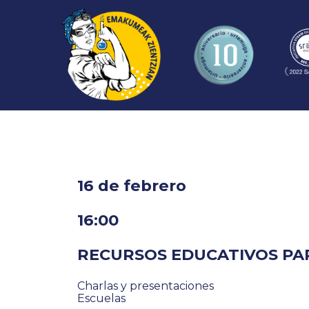
16 de febrero
16:00
RECURSOS EDUCATIVOS PAR
Charlas y presentaciones
Escuelas