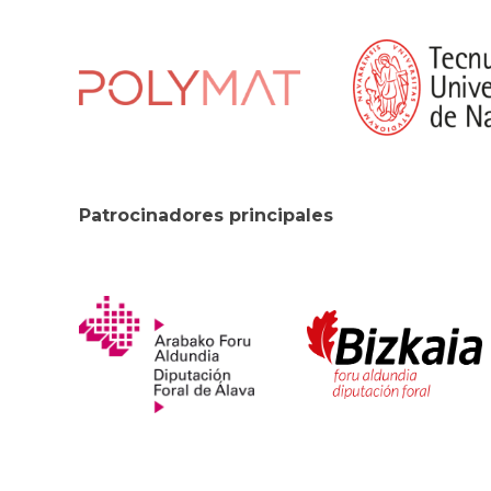
Patrocinadores principales