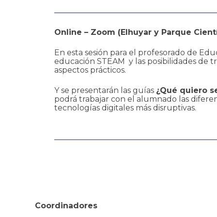
Online – Zoom (Elhuyar y Parque Cient
En esta sesión para el profesorado de Ed
educación STEAM y las posibilidades de tr
aspectos prácticos.
Y se presentarán las guías
¿Qué quiero s
podrá trabajar con el alumnado las diferen
tecnologías digitales más disruptivas.
Coordinadores