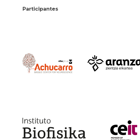
Participantes