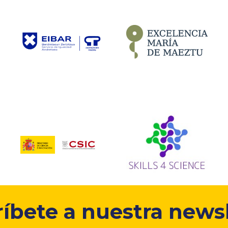
ríbete a nuestra newsl