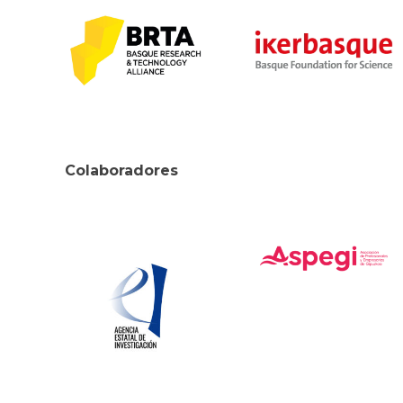
Colaboradores