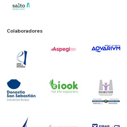
Colaboradores