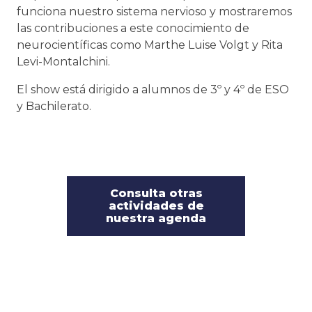
funciona nuestro sistema nervioso y mostraremos
las contribuciones a este conocimiento de
neurocientíficas como Marthe Luise Volgt y Rita
Levi-Montalchini.
El show está dirigido a alumnos de 3º y 4º de ESO
y Bachilerato.
Consulta otras
actividades de
nuestra agenda