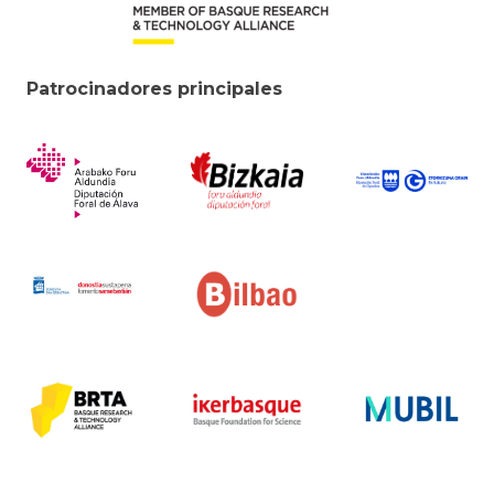
Patrocinadores principales