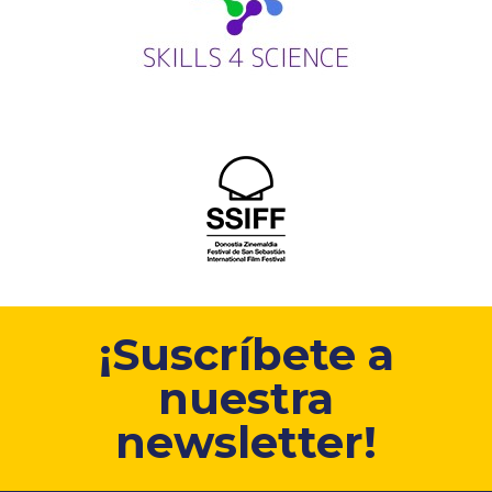
¡Suscríbete a
nuestra
newsletter!