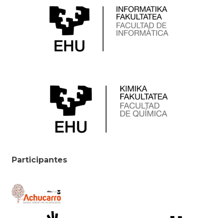
Participantes