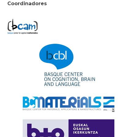
Coordinadores