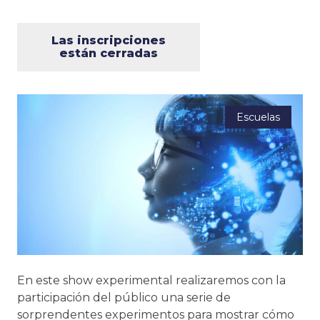
Las inscripciones
están cerradas
Escuelas
En este show experimental realizaremos con la
participación del público una serie de
sorprendentes experimentos para mostrar cómo