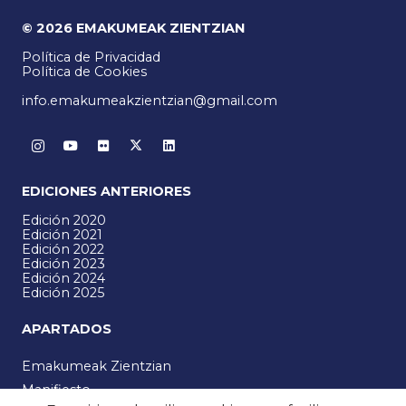
© 2026 EMAKUMEAK ZIENTZIAN
Política de Privacidad
Política de Cookies
info.emakumeakzientzian@gmail.com
EDICIONES ANTERIORES
Edición 2020
Edición 2021
Edición 2022
Edición 2023
Edición 2024
Edición 2025
APARTADOS
Emakumeak Zientzian
Manifiesto