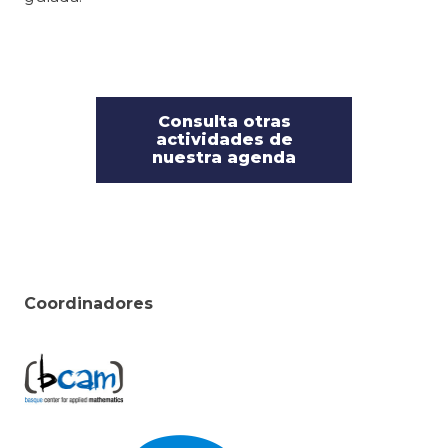
Consulta otras
actividades de
nuestra agenda
Coordinadores