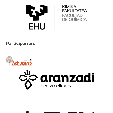
Participantes