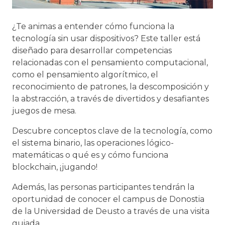
¿Te animas a entender cómo funciona la
tecnología sin usar dispositivos? Este taller está
diseñado para desarrollar competencias
relacionadas con el pensamiento computacional,
como el pensamiento algorítmico, el
reconocimiento de patrones, la descomposición y
la abstracción, a través de divertidos y desafiantes
juegos de mesa.
Descubre conceptos clave de la tecnología, como
el sistema binario, las operaciones lógico-
matemáticas o qué es y cómo funciona
blockchain, ¡jugando!
Además, las personas participantes tendrán la
oportunidad de conocer el campus de Donostia
de la Universidad de Deusto a través de una visita
guiada.