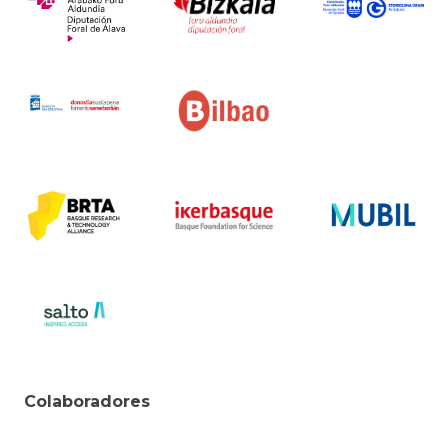
Colaboradores