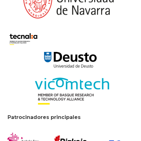
Patrocinadores principales