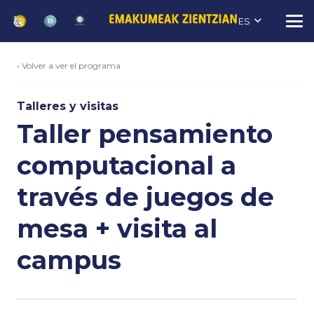
ES
‹ Volver a ver el programa
Talleres y visitas
Taller pensamiento
computacional a
través de juegos de
mesa + visita al
campus