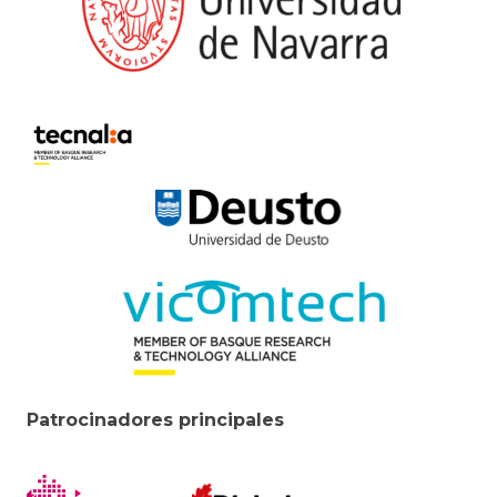
Patrocinadores principales