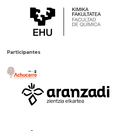
Participantes