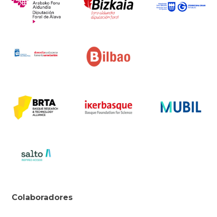
Colaboradores