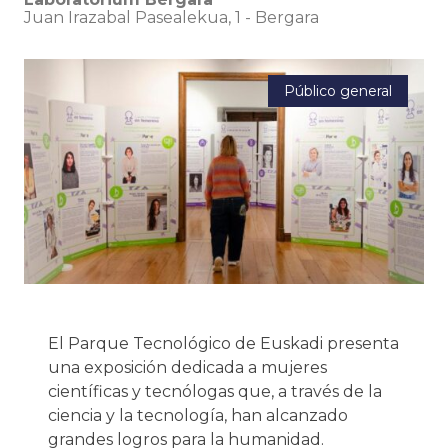
Juan Irazabal Pasealekua, 1
-
Bergara
Público general
El Parque Tecnológico de Euskadi presenta
una exposición dedicada a mujeres
científicas y tecnólogas que, a través de la
ciencia y la tecnología, han alcanzado
grandes logros para la humanidad.