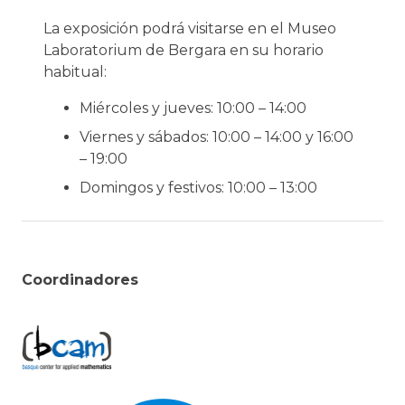
La exposición podrá visitarse en el Museo
Laboratorium de Bergara en su horario
habitual:
Miércoles y jueves: 10:00 – 14:00
Viernes y sábados: 10:00 – 14:00 y 16:00
– 19:00
Domingos y festivos: 10:00 – 13:00
Coordinadores