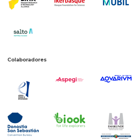
Colaboradores