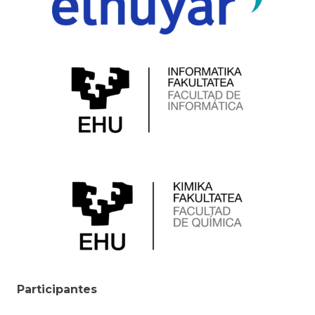
Participantes