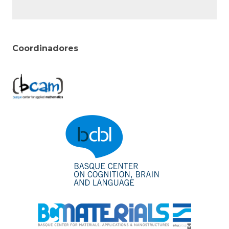
Coordinadores