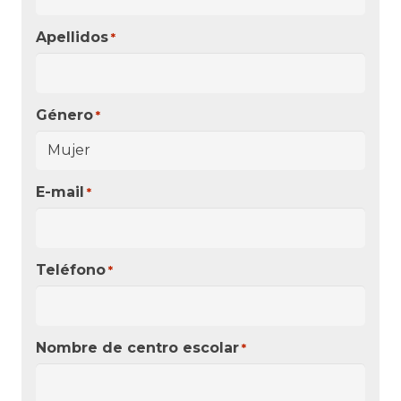
Apellidos
*
Género
*
E-mail
*
Teléfono
*
Nombre de centro escolar
*