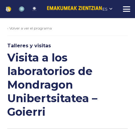
ES
‹ Volver a ver el programa
Talleres y visitas
Visita a los
laboratorios de
Mondragon
Unibertsitatea –
Goierri