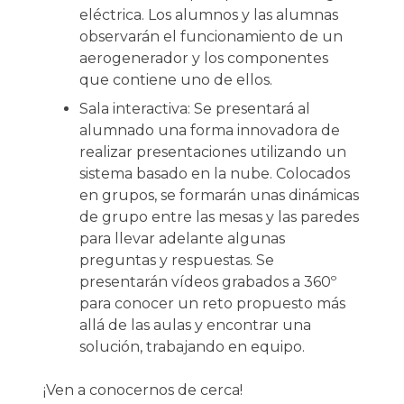
eléctrica. Los alumnos y las alumnas
observarán el funcionamiento de un
aerogenerador y los componentes
que contiene uno de ellos.
Sala interactiva: Se presentará al
alumnado una forma innovadora de
realizar presentaciones utilizando un
sistema basado en la nube. Colocados
en grupos, se formarán unas dinámicas
de grupo entre las mesas y las paredes
para llevar adelante algunas
preguntas y respuestas. Se
presentarán vídeos grabados a 360º
para conocer un reto propuesto más
allá de las aulas y encontrar una
solución, trabajando en equipo.
¡Ven a conocernos de cerca!