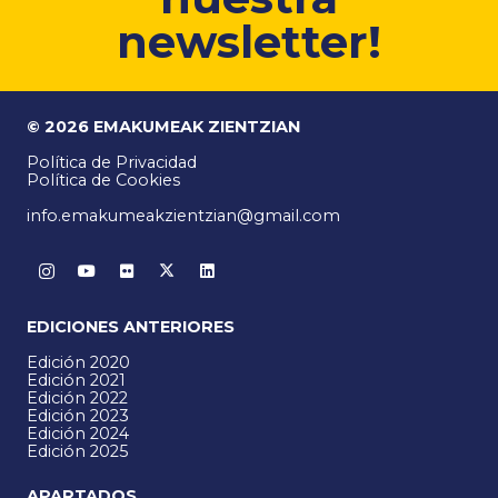
newsletter!
© 2026 EMAKUMEAK ZIENTZIAN
Política de Privacidad
Política de Cookies
info.emakumeakzientzian@gmail.com
EDICIONES ANTERIORES
Edición 2020
Edición 2021
Edición 2022
Edición 2023
Edición 2024
Edición 2025
APARTADOS