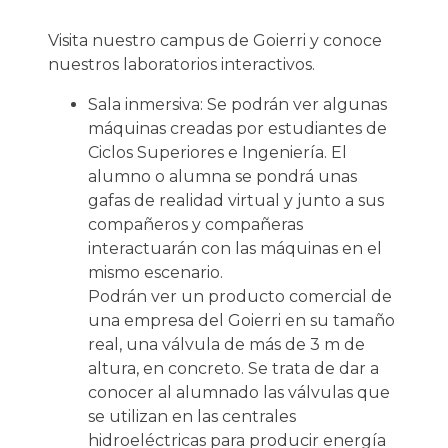
Visita nuestro campus de Goierri y conoce
nuestros laboratorios interactivos.
Sala inmersiva: Se podrán ver algunas
máquinas creadas por estudiantes de
Ciclos Superiores e Ingeniería. El
alumno o alumna se pondrá unas
gafas de realidad virtual y junto a sus
compañeros y compañeras
interactuarán con las máquinas en el
mismo escenario.
Podrán ver un producto comercial de
una empresa del Goierri en su tamaño
real, una válvula de más de 3 m de
altura, en concreto. Se trata de dar a
conocer al alumnado las válvulas que
se utilizan en las centrales
hidroeléctricas para producir energía