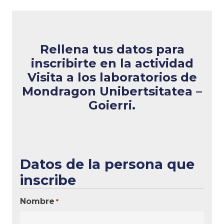
Rellena tus datos para
inscribirte en la actividad
Visita a los laboratorios de
Mondragon Unibertsitatea –
Goierri
.
Datos de la persona que
inscribe
Nombre
*