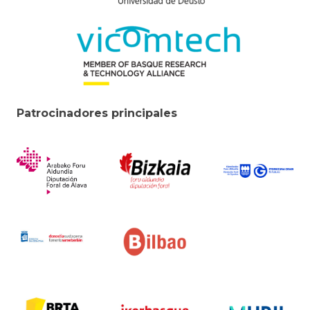
Patrocinadores principales