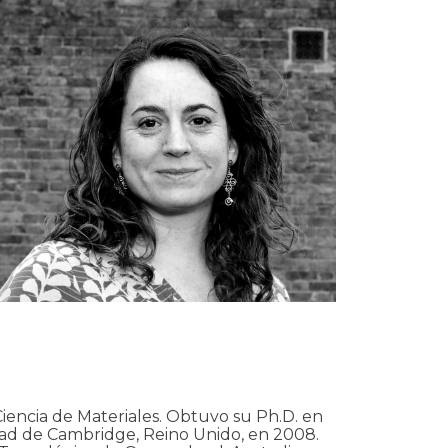
Ciencia de Materiales. Obtuvo su Ph.D. en
idad de Cambridge, Reino Unido, en 2008.