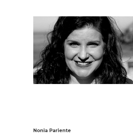
Nonia Pariente