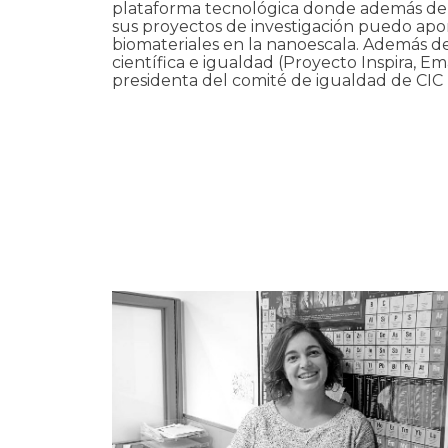
plataforma tecnológica donde además de a
sus proyectos de investigación puedo aport
biomateriales en la nanoescala. Además de
científica e igualdad (Proyecto Inspira, 
presidenta del comité de igualdad de CI