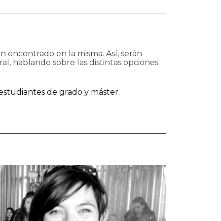
han encontrado en la misma. Así, serán
al, hablando sobre las distintas opciones
 estudiantes de grado y máster.