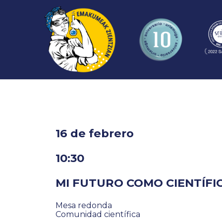
16 de febrero
10:30
MI FUTURO COMO CIENTÍFI
Mesa redonda
Comunidad científica