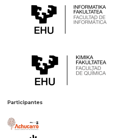
Participantes