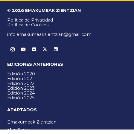
© 2026 EMAKUMEAK ZIENTZIAN
Política de Privacidad
Política de Cookies
info.emakumeakzientzian@gmail.com
EDICIONES ANTERIORES
Edición 2020
Edición 2021
Edición 2022
Edición 2023
Edición 2024
Edición 2025
APARTADOS
Emakumeak Zientzian
Manifiesto