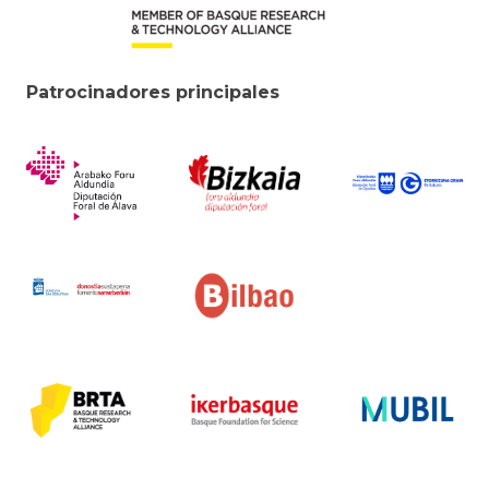
Patrocinadores principales