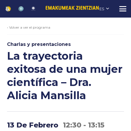
ES
‹ Volver a ver el programa
Charlas y presentaciones
La trayectoria
exitosa de una mujer
científica – Dra.
Alicia Mansilla
13 De Febrero
12:30 - 13:15