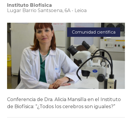
Instituto Biofísica
Lugar Barrio Santsoena, 6A
-
Leioa
Comunidad científica
Conferencia de Dra. Alicia Mansilla en el Instituto
de Biofísica: “¿Todos los cerebros son iguales?”