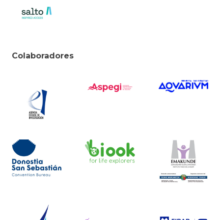
Colaboradores