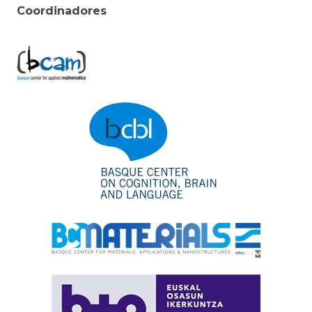
Coordinadores