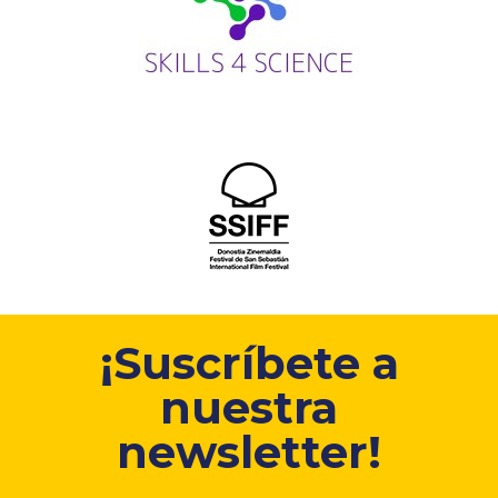
¡Suscríbete a
nuestra
newsletter!