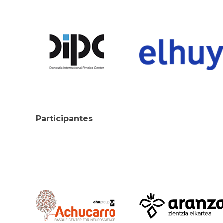
Participantes