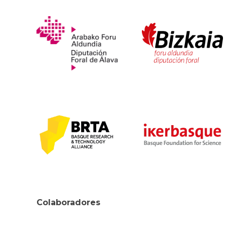
Colaboradores