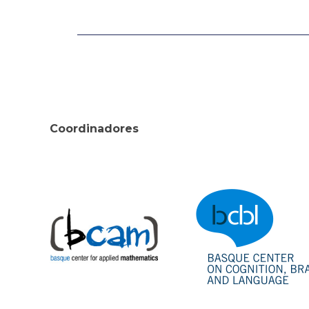
Coordinadores