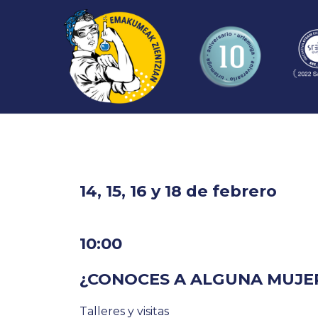
14, 15, 16 y 18 de febrero
10:00
¿CONOCES A ALGUNA MUJER
Talleres y visitas