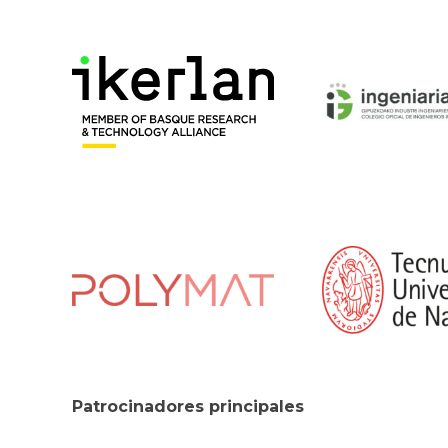
Patrocinadores principales