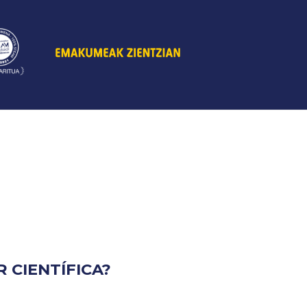
 CIENTÍFICA?