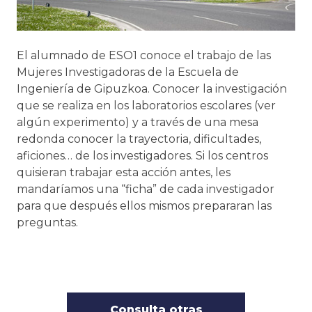
El alumnado de ESO1 conoce el trabajo de las
Mujeres Investigadoras de la Escuela de
Ingeniería de Gipuzkoa. Conocer la investigación
que se realiza en los laboratorios escolares (ver
algún experimento) y a través de una mesa
redonda conocer la trayectoria, dificultades,
aficiones… de los investigadores. Si los centros
quisieran trabajar esta acción antes, les
mandaríamos una “ficha” de cada investigador
para que después ellos mismos prepararan las
preguntas.
Consulta otras