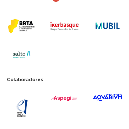
Colaboradores