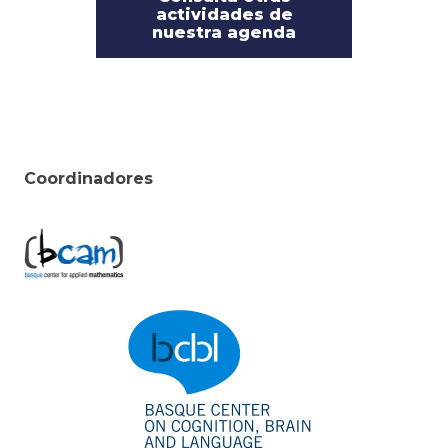
actividades de
nuestra agenda
Coordinadores