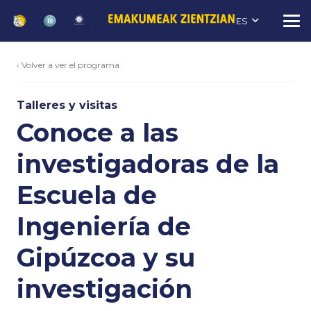
ES
‹ Volver a ver el programa
Talleres y visitas
Conoce a las
investigadoras de la
Escuela de
Ingeniería de
Gipúzcoa y su
investigación