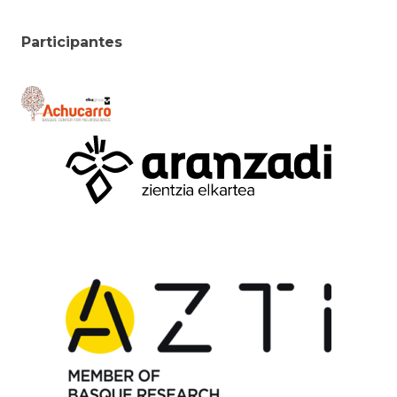
Participantes