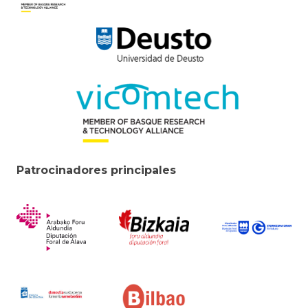
Patrocinadores principales