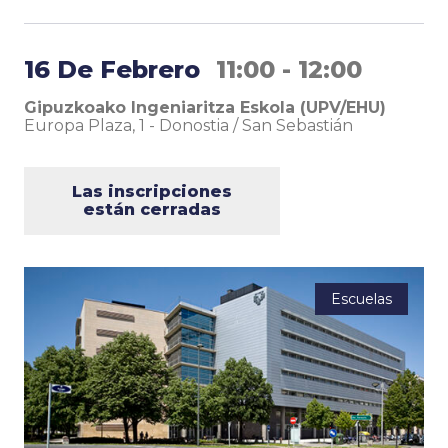
16 De Febrero
11:00 - 12:00
Gipuzkoako Ingeniaritza Eskola (UPV/EHU)
Europa Plaza, 1
-
Donostia / San Sebastián
Las inscripciones
están cerradas
Escuelas