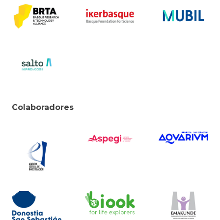
Colaboradores