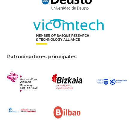
Patrocinadores principales