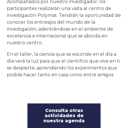
Acompañados por nuestro investigador, los
participantes realizarán una visita al centro de
investigación Polymat. Tendrán la oportunidad de
conocer los entresijos del mundo de la
investigación, adentrándose en el ambiente de
excelencia e internacional que se aborda en
nuestro centro.
En el taller, la ciencia que se esconde en el día a
día verá la luz para que el científico que vive en ti
se despierte, aprendiendo los experimentos que
podrás hacer tanto en casa como entre amigos.
Consulta otras
actividades de
nuestra agenda