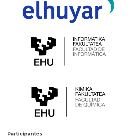
Participantes