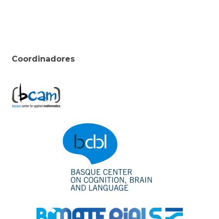
Coordinadores