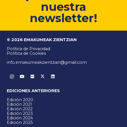
nuestra
newsletter!
© 2026 EMAKUMEAK ZIENTZIAN
Política de Privacidad
Política de Cookies
info.emakumeakzientzian@gmail.com
EDICIONES ANTERIORES
Edición 2020
Edición 2021
Edición 2022
Edición 2023
Edición 2024
Edición 2025