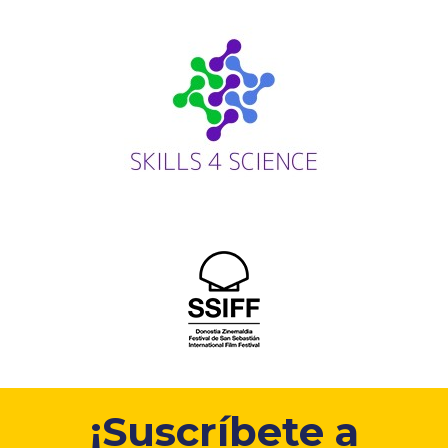
¡Suscríbete a