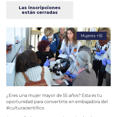
Las inscripciones
están cerradas
Mujeres +55
¿Eres una mujer mayor de 55 años? Esta es tu
oportunidad para convertirte en embajadora del
#culturacientífico.