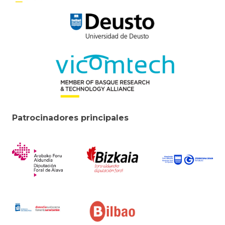
Patrocinadores principales