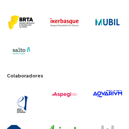
Colaboradores