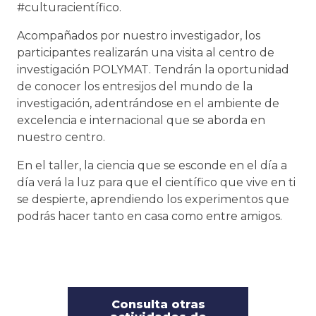
#culturacientífico.
Acompañados por nuestro investigador, los
participantes realizarán una visita al centro de
investigación POLYMAT. Tendrán la oportunidad
de conocer los entresijos del mundo de la
investigación, adentrándose en el ambiente de
excelencia e internacional que se aborda en
nuestro centro.
En el taller, la ciencia que se esconde en el día a
día verá la luz para que el científico que vive en ti
se despierte, aprendiendo los experimentos que
podrás hacer tanto en casa como entre amigos.
Consulta otras