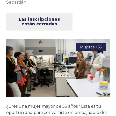
Sebastián
Las inscripciones
están cerradas
Mujeres +55
¿Eres una mujer mayor de 55 años? Esta es tu
oportunidad para convertirte en embajadora del