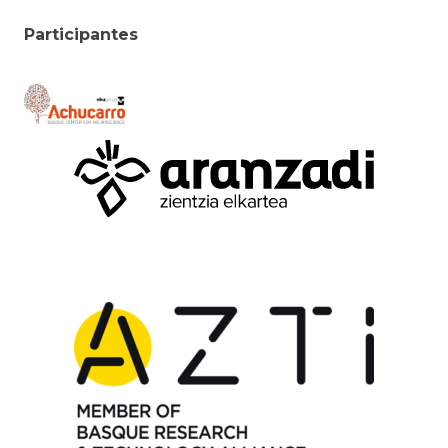
Participantes