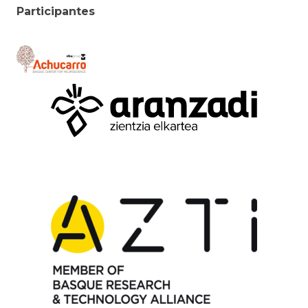
Participantes