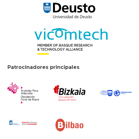
Patrocinadores principales