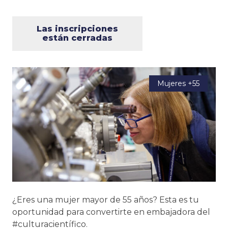
Las inscripciones
están cerradas
Mujeres +55
¿Eres una mujer mayor de 55 años? Esta es tu
oportunidad para convertirte en embajadora del
#culturacientífico.