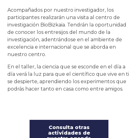
Acompañados por nuestro investigador, los
participantes realizarán una visita al centro de
investigación BioBizkaia. Tendrán la oportunidad
de conocer los entresijos del mundo de la
investigación, adentrándose en el ambiente de
excelencia e internacional que se aborda en
nuestro centro.
En el taller, la ciencia que se esconde en el día a
día verá la luz para que el científico que vive en ti
se despierte, aprendiendo los experimentos que
podrás hacer tanto en casa como entre amigos.
Consulta otras
actividades de