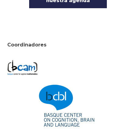
nuestra agenda
Coordinadores