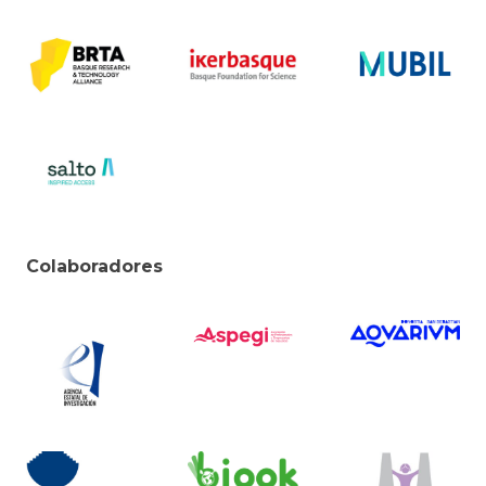
Colaboradores