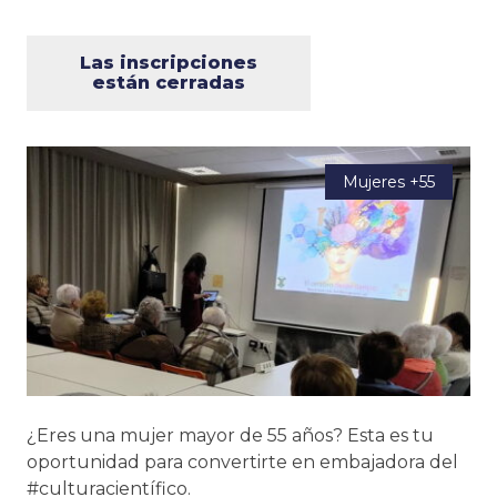
Las inscripciones
están cerradas
Mujeres +55
¿Eres una mujer mayor de 55 años? Esta es tu
oportunidad para convertirte en embajadora del
#culturacientífico.