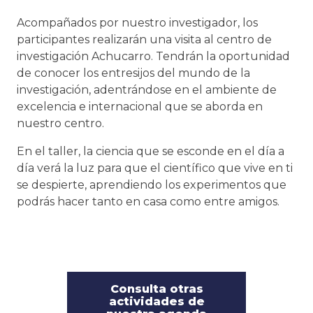
Acompañados por nuestro investigador, los
participantes realizarán una visita al centro de
investigación Achucarro. Tendrán la oportunidad
de conocer los entresijos del mundo de la
investigación, adentrándose en el ambiente de
excelencia e internacional que se aborda en
nuestro centro.
En el taller, la ciencia que se esconde en el día a
día verá la luz para que el científico que vive en ti
se despierte, aprendiendo los experimentos que
podrás hacer tanto en casa como entre amigos.
Consulta otras
actividades de