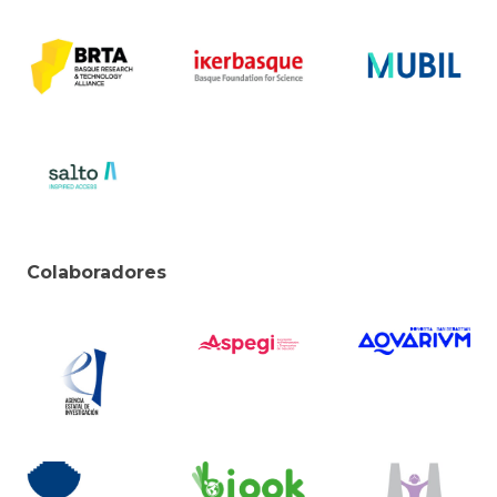
Colaboradores