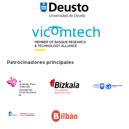
Patrocinadores principales