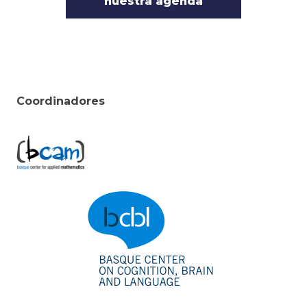
nuestra agenda
Coordinadores