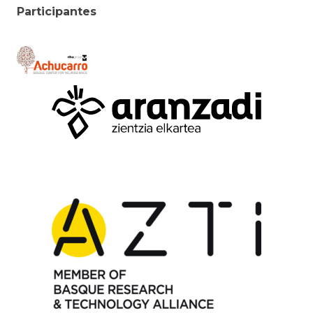
Participantes