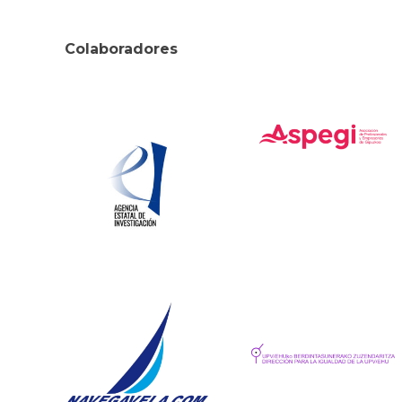
Colaboradores