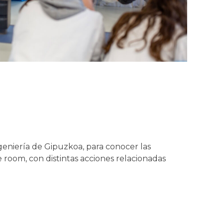
Ingeniería de Gipuzkoa, para conocer las
pe room, con distintas acciones relacionadas