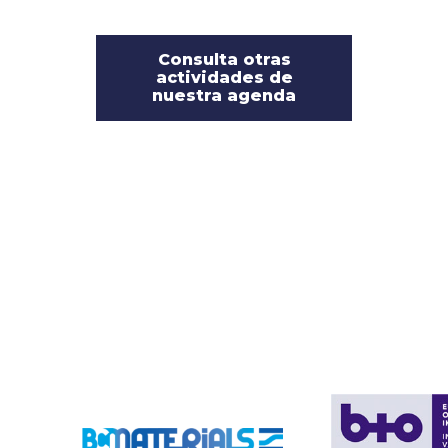
Consulta otras
actividades de
nuestra agenda