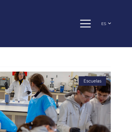
ES
Escuelas