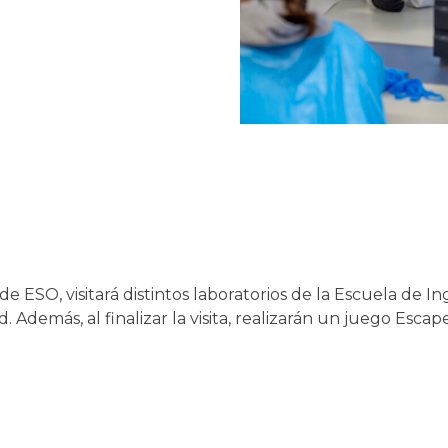
de ESO, visitará distintos laboratorios de la Escuela de 
d. Además, al finalizar la visita, realizarán un juego Esca