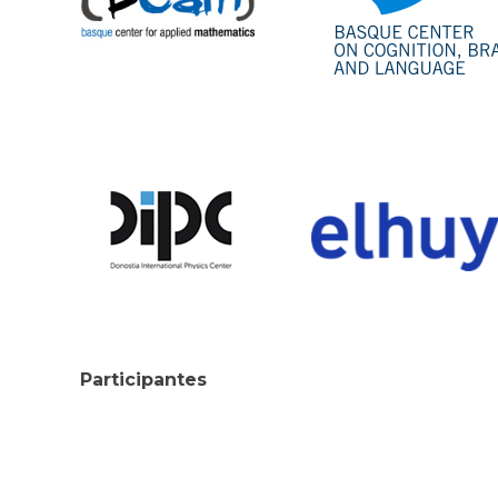
Participantes