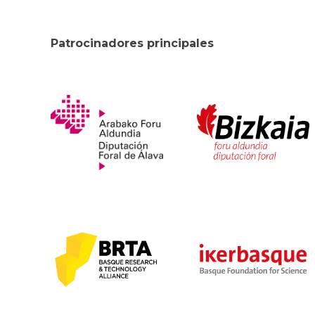
Patrocinadores principales