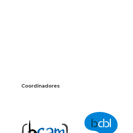
Coordinadores