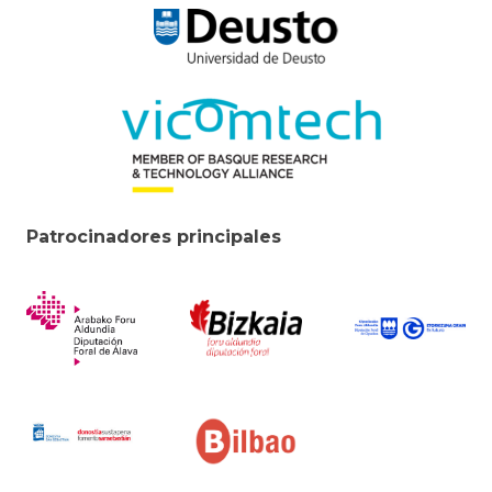
Patrocinadores principales