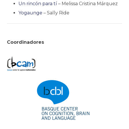
Un rincón para tí
– Melissa Cristina Márquez
Yogaunge
– Sally Ride
Coordinadores