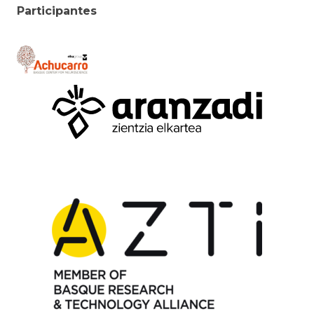
Participantes