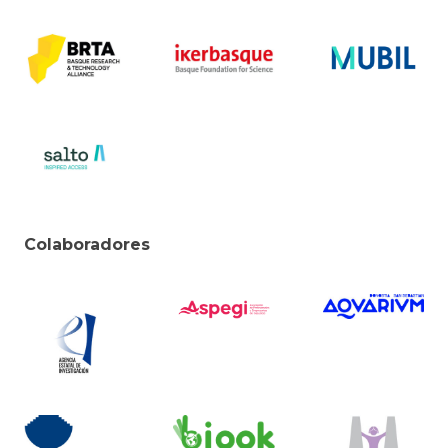
Colaboradores