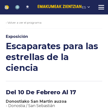
ES
‹ Volver a ver el programa
Exposición
Escaparates para las
estrellas de la
ciencia
Del 10 De Febrero Al 17
Donostiako San Martin auzoa
-
Donostia / San Sebastián