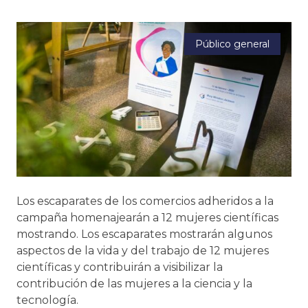
Público general
Los escaparates de los comercios adheridos a la
campaña homenajearán a 12 mujeres científicas
mostrando. Los escaparates mostrarán algunos
aspectos de la vida y del trabajo de 12 mujeres
científicas y contribuirán a visibilizar la
contribución de las mujeres a la ciencia y la
tecnología.