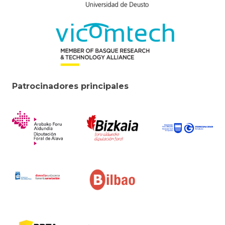
Patrocinadores principales