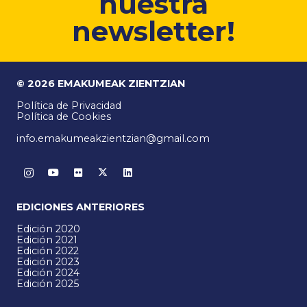
nuestra
newsletter!
© 2026 EMAKUMEAK ZIENTZIAN
Política de Privacidad
Política de Cookies
info.emakumeakzientzian@gmail.com
EDICIONES ANTERIORES
Edición 2020
Edición 2021
Edición 2022
Edición 2023
Edición 2024
Edición 2025