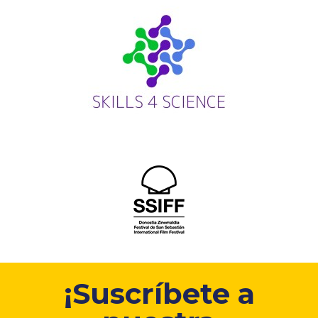
¡Suscríbete a