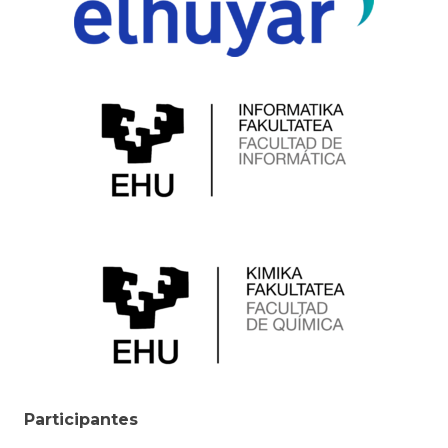
Participantes