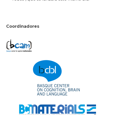
Coordinadores