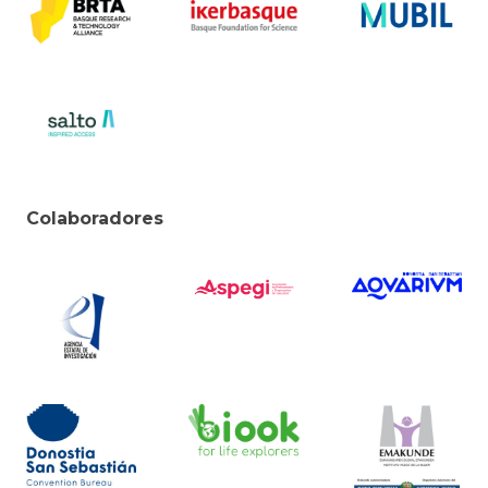
Colaboradores