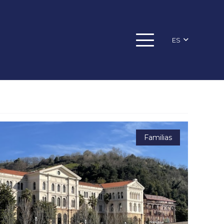
ES
Familias