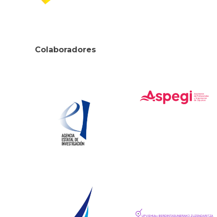
Colaboradores