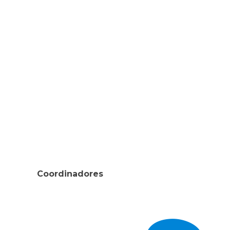
Coordinadores