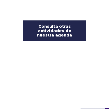
Consulta otras
actividades de
nuestra agenda