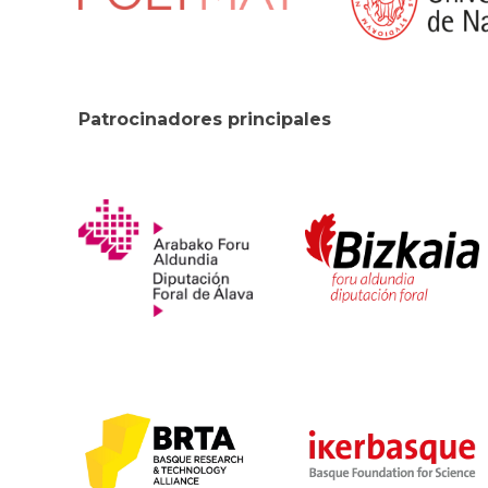
Patrocinadores principales