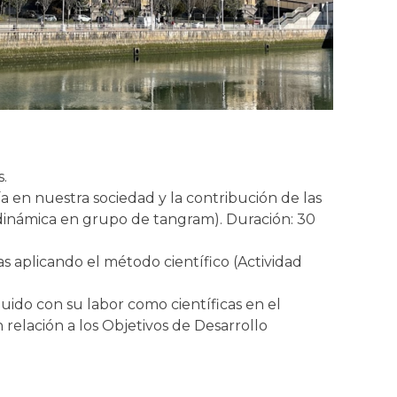
s.
a en nuestra sociedad y la contribución de las
y dinámica en grupo de tangram). Duración: 30
cas aplicando el método científico (Actividad
uido con su labor como científicas en el
 relación a los Objetivos de Desarrollo