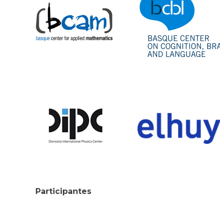
Participantes