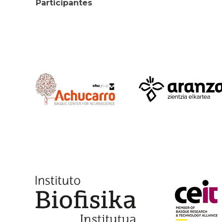
Participantes