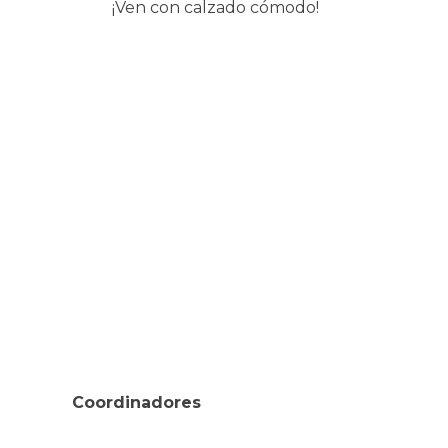
¡Ven con calzado cómodo!
Coordinadores