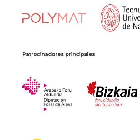
Patrocinadores principales