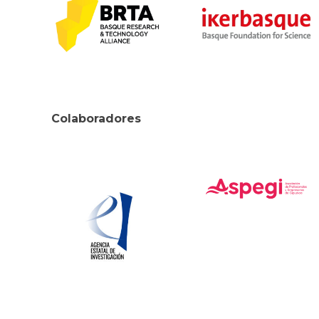
Colaboradores