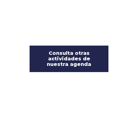
Consulta otras
actividades de
nuestra agenda