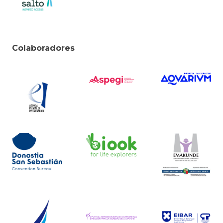
Colaboradores