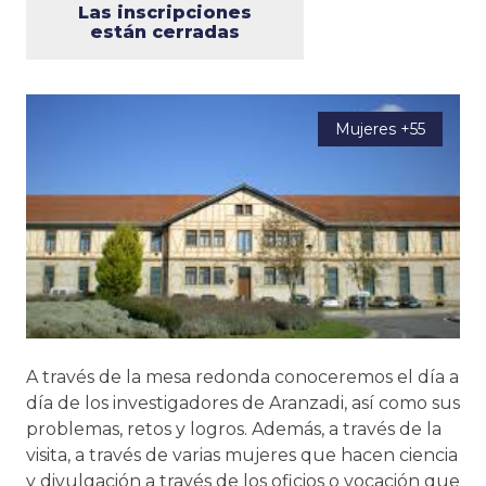
Las inscripciones
están cerradas
Mujeres +55
A través de la mesa redonda conoceremos el día a
día de los investigadores de Aranzadi, así como sus
problemas, retos y logros. Además, a través de la
visita, a través de varias mujeres que hacen ciencia
y divulgación a través de los oficios o vocación que