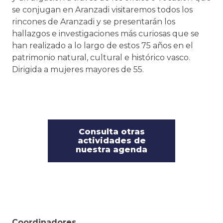
se conjugan en Aranzadi visitaremos todos los
rincones de Aranzadi y se presentarán los
hallazgos e investigaciones más curiosas que se
han realizado a lo largo de estos 75 años en el
patrimonio natural, cultural e histórico vasco.
Dirigida a mujeres mayores de 55.
Consulta otras
actividades de
nuestra agenda
Coordinadores