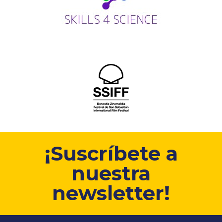
¡Suscríbete a
nuestra
newsletter!