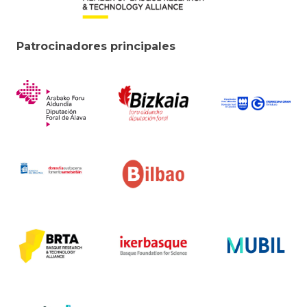
Patrocinadores principales