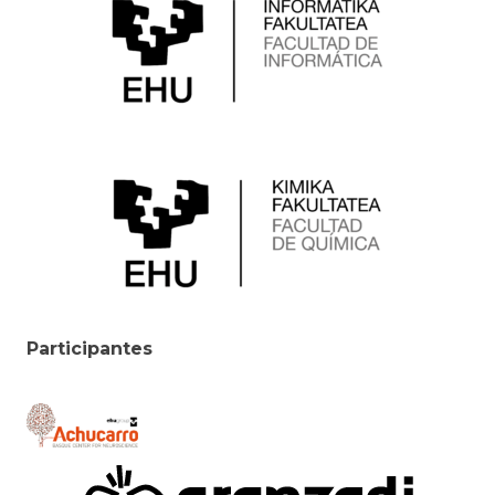
Participantes