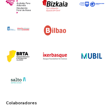
Colaboradores