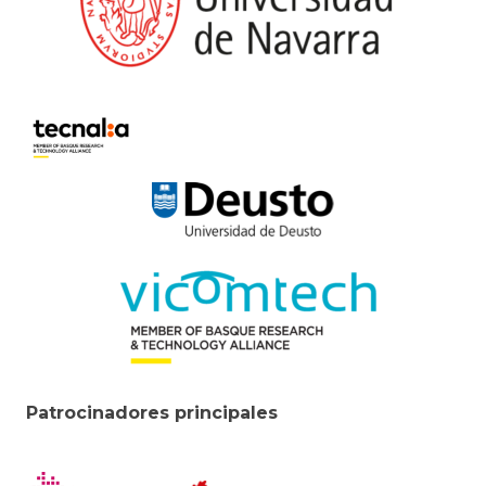
Patrocinadores principales