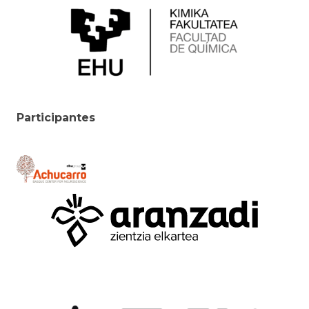
Participantes