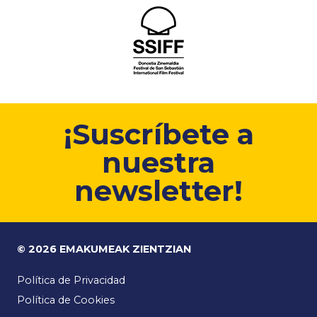
¡Suscríbete a
nuestra
newsletter!
© 2026 EMAKUMEAK ZIENTZIAN
Política de Privacidad
Política de Cookies